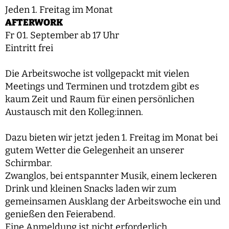
Jeden 1. Freitag im Monat
AFTERWORK
Fr 01. September ab 17 Uhr
Eintritt frei
Die Arbeitswoche ist vollgepackt mit vielen
Meetings und Terminen und trotzdem gibt es
kaum Zeit und Raum für einen persönlichen
Austausch mit den Kolleg:innen.
Dazu bieten wir jetzt jeden 1. Freitag im Monat bei
gutem Wetter die Gelegenheit an unserer
Schirmbar.
Zwanglos, bei entspannter Musik, einem leckeren
Drink und kleinen Snacks laden wir zum
gemeinsamen Ausklang der Arbeitswoche ein und
genießen den Feierabend.
Eine Anmeldung ist nicht erforderlich.