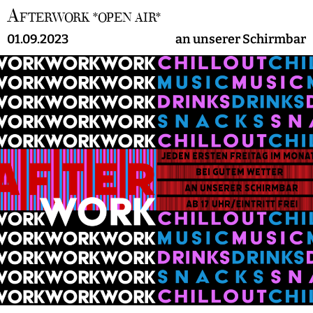
A
FTERWORK *OPEN AIR*
01.09.2023
an unserer Schirmbar