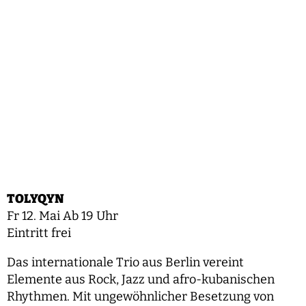
TOLYQYN
Fr 12. Mai Ab 19 Uhr
Eintritt frei
Das internationale Trio aus Berlin vereint
Elemente aus Rock, Jazz und afro-kubanischen
Rhythmen. Mit ungewöhnlicher Besetzung von