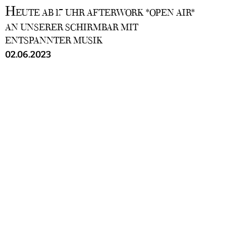
H
EUTE AB 17 UHR AFTERWORK *OPEN AIR*
AN UNSERER SCHIRMBAR MIT
ENTSPANNTER MUSIK
02.06.2023