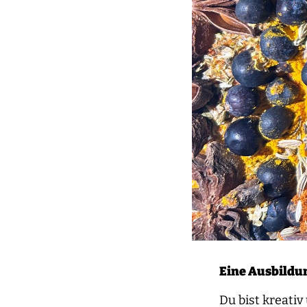
Eine Ausbildu
Du bist kreati