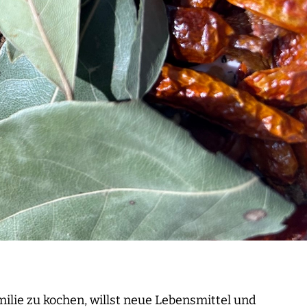
ilie zu kochen, willst neue Lebensmittel und