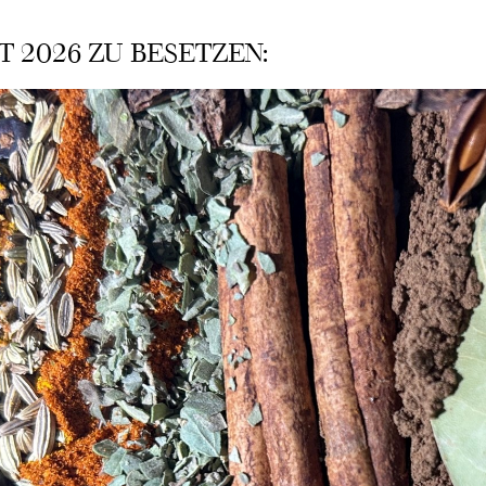
T 2026 ZU BESETZEN: