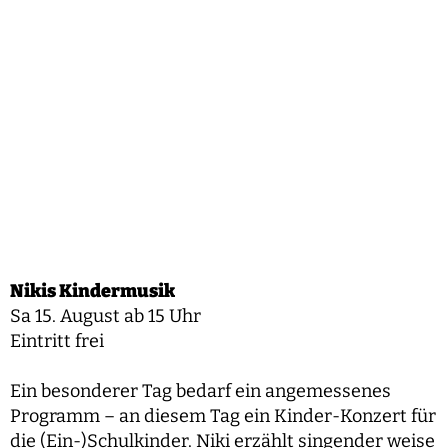
Nikis Kindermusik
Sa 15. August ab 15 Uhr
Eintritt frei
Ein besonderer Tag bedarf ein angemessenes
Programm – an diesem Tag ein Kinder-Konzert für
die (Ein-)Schulkinder. Niki erzählt singender weise