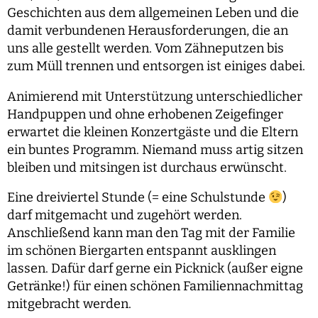
Geschichten aus dem allgemeinen Leben und die
damit verbundenen Herausforderungen, die an
uns alle gestellt werden. Vom Zähneputzen bis
zum Müll trennen und entsorgen ist einiges dabei.
Animierend mit Unterstützung unterschiedlicher
Handpuppen und ohne erhobenen Zeigefinger
erwartet die kleinen Konzertgäste und die Eltern
ein buntes Programm. Niemand muss artig sitzen
bleiben und mitsingen ist durchaus erwünscht.
Eine dreiviertel Stunde (= eine Schulstunde
)
darf mitgemacht und zugehört werden.
Anschließend kann man den Tag mit der Familie
im schönen Biergarten entspannt ausklingen
lassen. Dafür darf gerne ein Picknick (außer eigne
Getränke!) für einen schönen Familiennachmittag
mitgebracht werden.