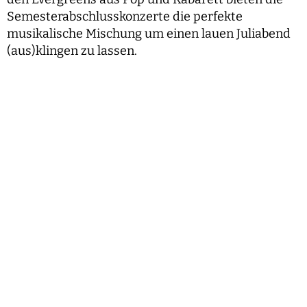
Semesterabschlusskonzerte die perfekte
musikalische Mischung um einen lauen Juliabend
(aus)klingen zu lassen.