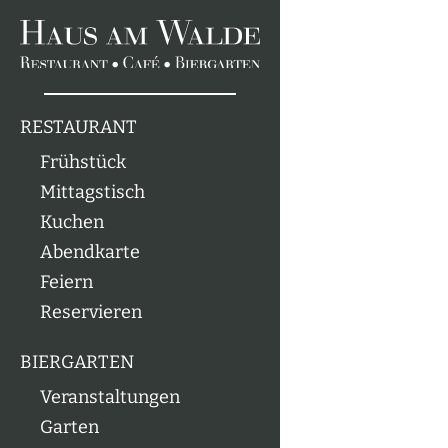
RESTAURANT
Frühstück
Mittagstisch
Kuchen
Abendkarte
Feiern
Reservieren
BIERGARTEN
Veranstaltungen
Garten