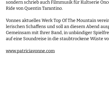
sondern schrieb auch Filmmusik für Kultserie Onc
Ride von Quentin Tarantino.
Vonnes aktuelles Werk Top Of The Mountain vereint
lerischen Schaffens und soll an diesem Abend ausg
Gemeinsam mit Ihrer Band, in unbändiger Spielfre
auf eine Soundreise in die staubtrockene Wüste 
www.patriciavonne.com