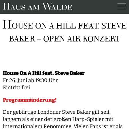
H
OUSE ON A HILL FEAT. STEVE
BAKER – OPEN AIR KONZERT
House On A Hill feat. Steve Baker
Fr 26. Juni ab 19:30 Uhr
Eintritt frei
Programmänderung!
Der gebürtige Londoner Steve Baker gilt seit
langem als einer der großen Harp-Spieler mit
internationalem Renommee. Vielen Fans ist er als