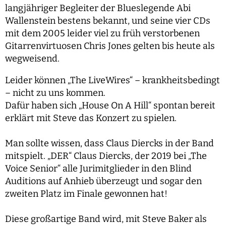
langjähriger Begleiter der Blueslegende Abi
Wallenstein bestens bekannt, und seine vier CDs
mit dem 2005 leider viel zu früh verstorbenen
Gitarrenvirtuosen Chris Jones gelten bis heute als
wegweisend.
Leider können „The LiveWires“ – krankheitsbedingt
– nicht zu uns kommen.
Dafür haben sich „House On A Hill“ spontan bereit
erklärt mit Steve das Konzert zu spielen.
Man sollte wissen, dass Claus Diercks in der Band
mitspielt. „DER“ Claus Diercks, der 2019 bei „The
Voice Senior“ alle Jurimitglieder in den Blind
Auditions auf Anhieb überzeugt und sogar den
zweiten Platz im Finale gewonnen hat!
Diese großartige Band wird, mit Steve Baker als