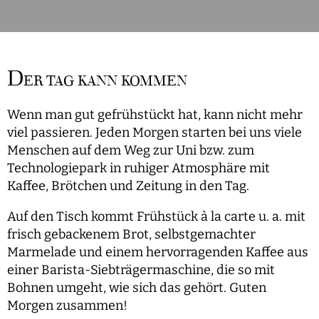
D
ER TAG KANN KOMMEN
Wenn man gut gefrühstückt hat, kann nicht mehr
viel passieren. Jeden Morgen starten bei uns viele
Menschen auf dem Weg zur Uni bzw. zum
Technologiepark in ruhiger Atmosphäre mit
Kaffee, Brötchen und Zeitung in den Tag.
Auf den Tisch kommt Frühstück à la carte u. a. mit
frisch gebackenem Brot, selbstgemachter
Marmelade und einem hervorragenden Kaffee aus
einer Barista-Siebträgermaschine, die so mit
Bohnen umgeht, wie sich das gehört. Guten
Morgen zusammen!