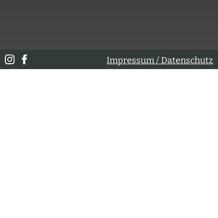
Impressum / Datenschutz