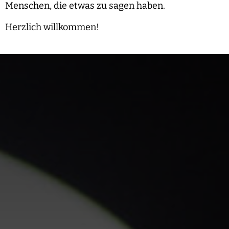
Menschen, die etwas zu sagen haben.
Herzlich willkommen!