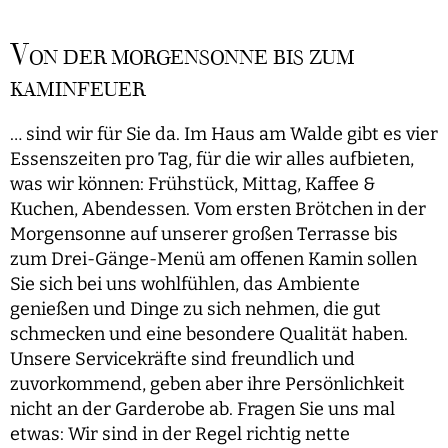
V
ON DER MORGENSONNE BIS ZUM
KAMINFEUER
… sind wir für Sie da. Im Haus am Walde gibt es vier
Essenszeiten pro Tag, für die wir alles aufbieten,
was wir können: Frühstück, Mittag, Kaffee &
Kuchen, Abendessen. Vom ersten Brötchen in der
Morgensonne auf unserer großen Terrasse bis
zum Drei-Gänge-Menü am offenen Kamin sollen
Sie sich bei uns wohlfühlen, das Ambiente
genießen und Dinge zu sich nehmen, die gut
schmecken und eine besondere Qualität haben.
Unsere Servicekräfte sind freundlich und
zuvorkommend, geben aber ihre Persönlichkeit
nicht an der Garderobe ab. Fragen Sie uns mal
etwas: Wir sind in der Regel richtig nette