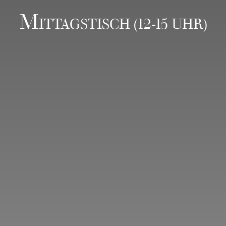
M
ITTAGSTISCH (12-15 UHR)