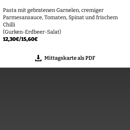
Pasta mit gebratenen Garnelen, cremiger
Parmesansauce, Tomaten, Spinat und frischem
Chilli
(Gurken-Erdbeer-Salat)
12,30€/15,60€
Mittagskarte als PDF