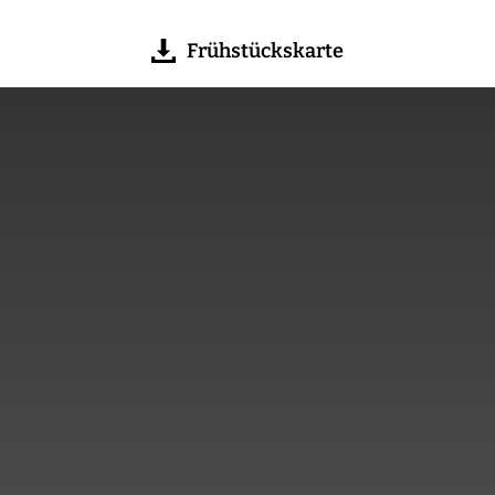
Frühstückskarte