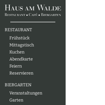
RESTAURANT
Frühstück
Mittagstisch
Kuchen
Abendkarte
Feiern
Reservieren
BIERGARTEN
Veranstaltungen
Garten